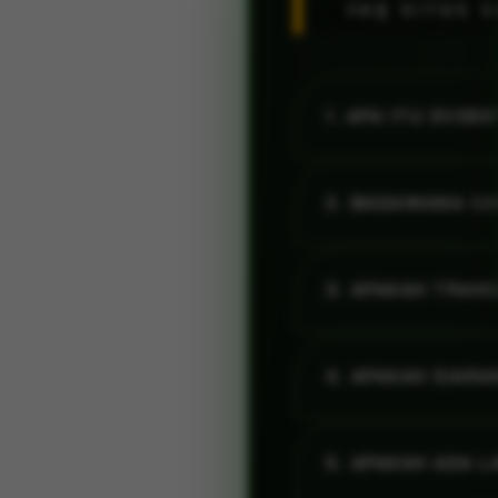
FAQ SITUS 
1. APA ITU SV388
INDOPLAY77 SV388 i
2. BAGAIMANA C
live streaming adu
Anda bisa mendafta
3. APAKAH TRAN
Sangat cepat! Didu
4. APAKAH SIAR
Ya, seluruh laga dis
5. APAKAH ADA 