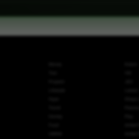
rvice profesional siap siaga membantu Anda kapanpun dibutuhkan.
Money
Kolom
Tren
VIK
Properti
JEO
Lifestyle
Lestari
Hype
Ohayo 
Travel
Pesona
Homey
Play
Food
Artikel
UMKM
Artikel 