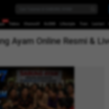
ya
Tekno
Otomotif
Sv388
Lifestyle
Tren
Lestari
ung Ayam Online Resmi & Li