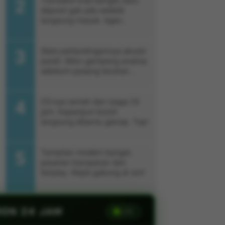
Transaksi kilat banget, baru
2
deposit gak ada sedetik
langsung masuk. Agen
terpercaya!
Stats pertandingannya akurat
3
parah. Bikin gampang analisa
sebelum pasang taruhan.
Juara!
CS-nya ramah dan siaga 24
4
jam. Kapanpun butuh
langsung dibantu gercep. Top!
Tampilan modern banget,
5
pasaran transparan dan
fairplay. Wajib gabung di sini!
RON 24 JAM
LIVE