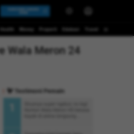
SUBSCRIBE SABUNG
AYAM
Health
Money
Properti
Edukasi
Travel
ve Wala Meron 24
🐓 Testimoni Pemain
Situsnya super ngebut, no lag!
1
Nonton Wala Meron HD berasa
kayak di arena langsung.
Mantap!