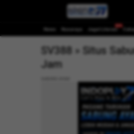
News
Nusaraya
Jagat Literasi
Caha
SV388 » Situs Sab
Jam
SABUNG AYAM