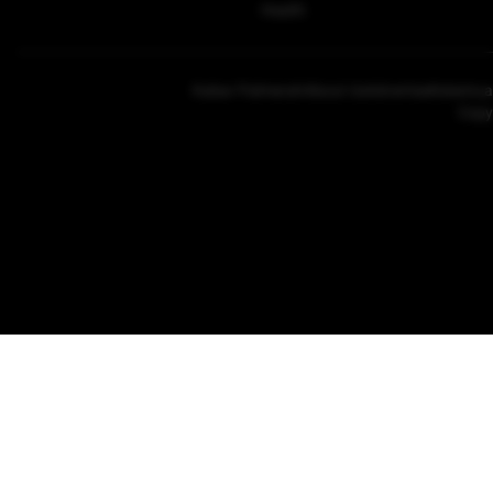
Health
Kabar Palmerah
About Us
Advertise
Ketentu
Copyr