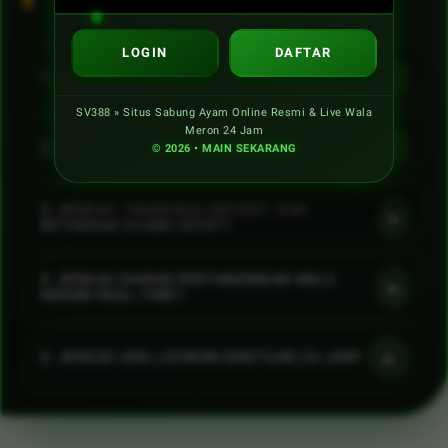
LOGIN
DAFTAR
+
1. APA ITU SV388?
SV388 » Situs Sabung Ayam Online Resmi & Live Wala
Meron 24 Jam
INDOPLAY77 SV388 ialah situs sabung ayam
+
2. BAGAIMANA CARA DAFTAR AKUN SV388?
© 2026 • MAIN SEKARANG
online jempolan nomor 1 di Indonesia yang
mengadakan link live streaming adu ayam
Anda bisa mendaftar dengan mudah melalui
3. APAKAH TRANSAKSI DEPOSIT DAN
wala meron 24 jam langsung dari arena
+
WITHDRAW SV388 CEPAT?
link agen resmi INDOPLAY77 dengan layanan
SV388 resmi terpercaya.
cepat 24 jam.
Sangat cepat! Didukung sistem transaksi
4. APAKAH SIARAN PERTANDINGAN WALA
+
MERON REAL-TIME?
instan dan metode pembayaran lengkap
yang aman.
Ya, seluruh laga disiarkan secara langsung
+
5. APAKAH ADA LAYANAN BANTUAN 24 JAM?
tanpa jeda dengan kualitas visual tinggi.
Tentu, customer service profesional siap
siaga membantu Anda kapanpun dibutuhkan.