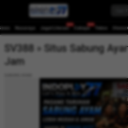
News
Nusaraya
Jagat Literasi
Cahaya
Tekno
Otomot
SV388 » Situs Sabung Aya
Jam
SABUNG AYAM