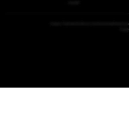
Health
Kabar Palmerah
About Us
Advertise
Ketentu
Copyr