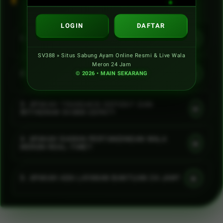
LOGIN
DAFTAR
+
1. APA ITU SV388?
SV388 » Situs Sabung Ayam Online Resmi & Live Wala
Meron 24 Jam
INDOPLAY77 SV388 ialah situs sabung ayam
+
2. BAGAIMANA CARA DAFTAR AKUN SV388?
© 2026 • MAIN SEKARANG
online jempolan nomor 1 di Indonesia yang
mengadakan link live streaming adu ayam
Anda bisa mendaftar dengan mudah melalui
3. APAKAH TRANSAKSI DEPOSIT DAN
wala meron 24 jam langsung dari arena
+
WITHDRAW SV388 CEPAT?
link agen resmi INDOPLAY77 dengan layanan
SV388 resmi terpercaya.
cepat 24 jam.
Sangat cepat! Didukung sistem transaksi
4. APAKAH SIARAN PERTANDINGAN WALA
+
MERON REAL-TIME?
instan dan metode pembayaran lengkap
yang aman.
Ya, seluruh laga disiarkan secara langsung
+
5. APAKAH ADA LAYANAN BANTUAN 24 JAM?
tanpa jeda dengan kualitas visual tinggi.
Tentu, customer service profesional siap
siaga membantu Anda kapanpun dibutuhkan.