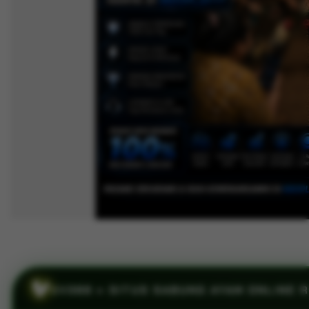
SV388 » SITUS SABUNG AYAM ONLINE R